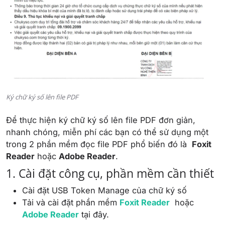
Ký chữ ký số lên file PDF
Để thực hiện ký chữ ký số lên file PDF đơn giản,
nhanh chóng, miễn phí các bạn có thể sử dụng một
trong 2 phần mềm đọc file PDF phổ biến đó là
Foxit
Reader
hoặc
Adobe Reader
.
1. Cài đặt công cụ, phần mềm cần thiết
Cài đặt USB Token Manage của chữ ký số
Tải và cài đặt phần mềm
Foxit Reader
hoặc
Adobe Reader
tại đây.