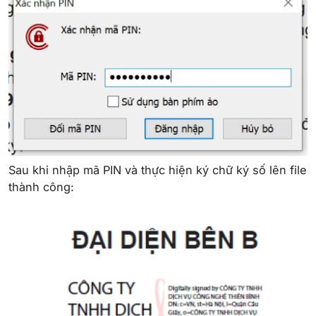
Sau khi nhập mã PIN và thực hiện ký chữ ký số lên file
thành công: