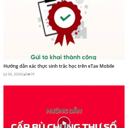
Hướng dẫn xác thực sinh trắc học trên eTax Mobile
Jul 06, 2026
0
70