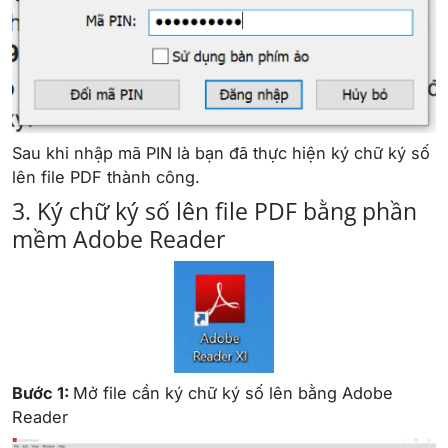
Sau khi nhập mã PIN là bạn đã thực hiện ký chữ ký số
lên file PDF thành công.
3. Ký chữ ký số lên file PDF bằng phần
mềm Adobe Reader
Bước 1:
Mở file cần ký chữ ký số lên bằng Adobe
Reader