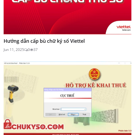
Hướng dẫn cấp bù chữ ký số Viettel
Jun 11, 2025
0
37