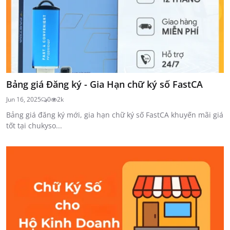
Bảng giá Đăng ký - Gia Hạn chữ ký số FastCA
Jun 16, 2025
0
2k
Bảng giá đăng ký mới, gia hạn chữ ký số FastCA khuyến mãi giá
tốt tại chukyso...