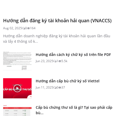
Hướng dẫn đăng ký tài khoản hải quan (VNACCS)
Aug 02, 2025
0
164
Hướng dẫn doanh nghiệp đăng ký tài khoản hải quan lần đầu
và lấy 4 thông số k...
Hướng dẫn cách ký chữ ký số trên file PDF
Jun 23, 2025
1
5.5k
Hướng dẫn cấp bù chữ ký số Viettel
Jun 11, 2025
0
37
Cấp bù chứng thư số là gì? Tại sao phải cấp
bù...