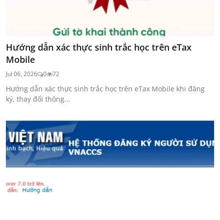
Hướng dẫn xác thực sinh trắc học trên eTax
Mobile
Jul 06, 2026
0
72
Hướng dẫn xác thực sinh trắc học trên eTax Mobile khi đăng
ký, thay đổi thông...