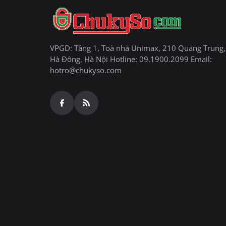
VPGD: Tầng 1, Toà nhà Unimax, 210 Quang Trung,
Hà Đông, Hà Nội Hotline: 09.1900.2099 Email:
hotro@chukyso.com