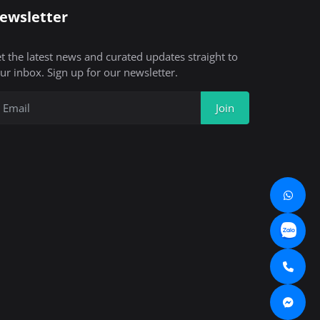
ewsletter
t the latest news and curated updates straight to
ur inbox. Sign up for our newsletter.
Join