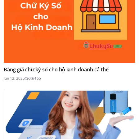
Bảng giá chữ ký số cho hộ kinh doanh cá thể
Jun 12, 2025
0
165