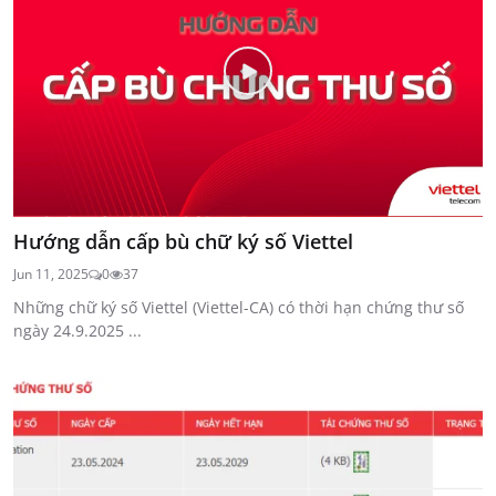
Hướng dẫn cấp bù chữ ký số Viettel
Jun 11, 2025
0
37
Những chữ ký số Viettel (Viettel-CA) có thời hạn chứng thư số
ngày 24.9.2025 ...