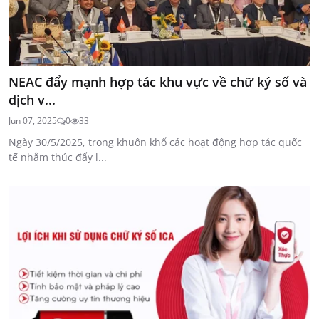
NEAC đẩy mạnh hợp tác khu vực về chữ ký số và
dịch v...
Jun 07, 2025
0
33
Ngày 30/5/2025, trong khuôn khổ các hoạt động hợp tác quốc
tế nhằm thúc đẩy l...