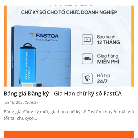
Bảng giá Đăng ký - Gia Hạn chữ ký số FastCA
Jun 16, 2025
0
2k
Bảng giá đăng ký mới, gia hạn chữ ký số FastCA khuyến mãi giá
tốt tại chukyso...