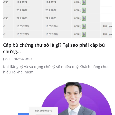
Cấp bù chứng thư số là gì? Tại sao phải cấp bù
chứng...
Jun 11, 2025
0
93
Khi đăng ký và sử dụng chữ ký số nhiều quý Khách hàng chưa
hiểu rõ khái niệm ...