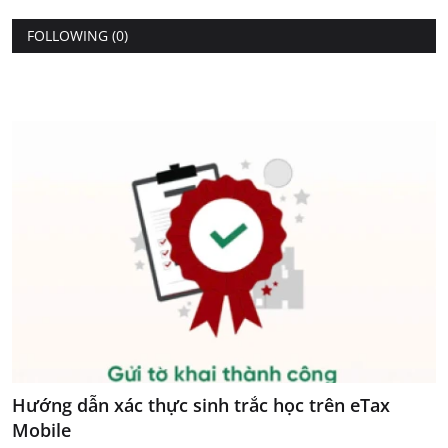
FOLLOWING (0)
Hướng dẫn xác thực sinh trắc học trên eTax
Mobile