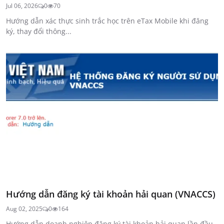
Jul 06, 2026
0
70
Hướng dẫn xác thực sinh trắc học trên eTax Mobile khi đăng
ký, thay đổi thông...
Hướng dẫn đăng ký tài khoản hải quan (VNACCS)
Aug 02, 2025
0
164
Hướng dẫn doanh nghiệp đăng ký tài khoản hải quan lần đầu