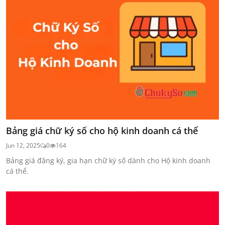
Bảng giá chữ ký số cho hộ kinh doanh cá thể
Jun 12, 2025
0
164
Bảng giá đăng ký, gia hạn chữ ký số dành cho Hộ kinh doanh
cá thể.