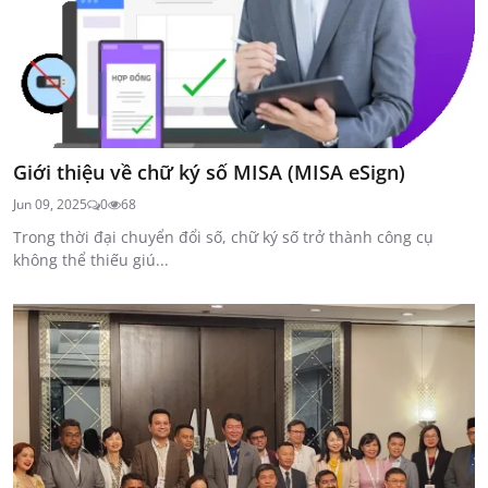
Giới thiệu về chữ ký số MISA (MISA eSign)
Jun 09, 2025
0
68
Trong thời đại chuyển đổi số, chữ ký số trở thành công cụ
không thể thiếu giú...