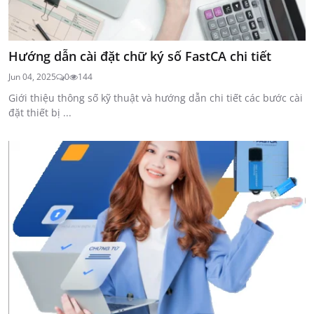
Hướng dẫn cài đặt chữ ký số FastCA chi tiết
Jun 04, 2025
0
144
Giới thiệu thông số kỹ thuật và hướng dẫn chi tiết các bước cài
đặt thiết bị ...