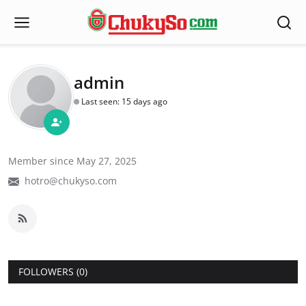
admin
Last seen: 15 days ago
Member since May 27, 2025
hotro@chukyso.com
FOLLOWERS (0)