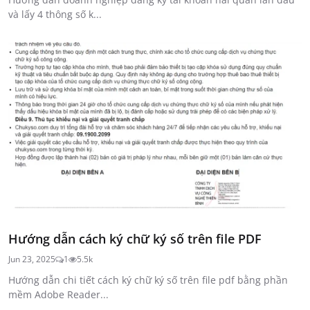
và lấy 4 thông số k...
Hướng dẫn cách ký chữ ký số trên file PDF
Jun 23, 2025
1
5.5k
Hướng dẫn chi tiết cách ký chữ ký số trên file pdf bằng phần
mềm Adobe Reader...