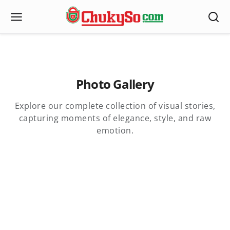
Photo Gallery
Explore our complete collection of visual stories,
capturing moments of elegance, style, and raw
emotion.